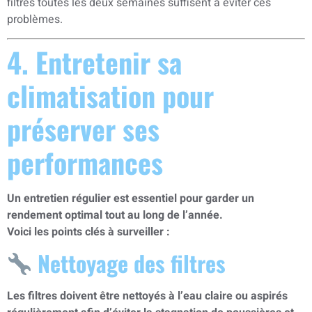
filtres toutes les deux semaines suffisent à éviter ces
problèmes.
4. Entretenir sa
climatisation pour
préserver ses
performances
Un entretien régulier est essentiel pour garder un
rendement optimal tout au long de l’année.
Voici les points clés à surveiller :
Nettoyage des filtres
Les filtres doivent être nettoyés à l’eau claire ou aspirés