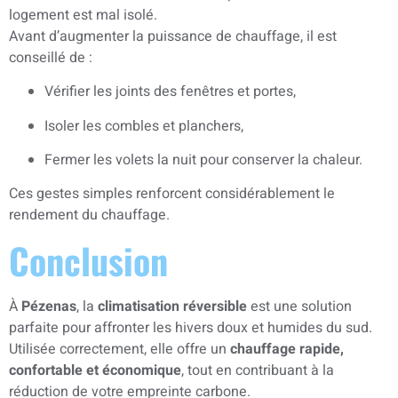
logement est mal isolé.
Avant d’augmenter la puissance de chauffage, il est
conseillé de :
Vérifier les joints des fenêtres et portes,
Isoler les combles et planchers,
Fermer les volets la nuit pour conserver la chaleur.
Ces gestes simples renforcent considérablement le
rendement du chauffage.
Conclusion
À
Pézenas
, la
climatisation réversible
est une solution
parfaite pour affronter les hivers doux et humides du sud.
Utilisée correctement, elle offre un
chauffage rapide,
confortable et économique
, tout en contribuant à la
réduction de votre empreinte carbone.