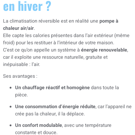
en hiver ?
La climatisation réversible est en réalité une
pompe à
chaleur air/air
.
Elle capte les calories présentes dans l’air extérieur (même
froid) pour les restituer à l’intérieur de votre maison.
C’est ce qu’on appelle un système à
énergie renouvelable
,
car il exploite une ressource naturelle, gratuite et
inépuisable : l’air.
Ses avantages :
Un chauffage réactif et homogène
dans toute la
pièce.
Une consommation d’énergie réduite
, car l’appareil ne
crée pas la chaleur, il la déplace.
Un confort modulable
, avec une température
constante et douce.