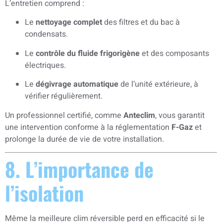
L’entretien comprend :
Le
nettoyage complet
des filtres et du bac à
condensats.
Le
contrôle du fluide frigorigène
et des composants
électriques.
Le
dégivrage automatique
de l’unité extérieure, à
vérifier régulièrement.
Un professionnel certifié, comme
Anteclim
, vous garantit
une intervention conforme à la réglementation
F-Gaz
et
prolonge la durée de vie de votre installation.
8. L’importance de
l’isolation
Même la meilleure clim réversible perd en efficacité si le