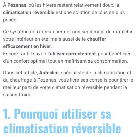
À
Pézenas
, où les hivers restent relativement doux, la
climatisation réversible
est une solution de plus en plus
prisée.
Ce système deux-en-un permet non seulement de rafraîchir
votre intérieur en été, mais aussi de le
chauffer
efficacement en hiver
.
Encore faut-il savoir
l’utiliser correctement
, pour bénéficier
d’un confort optimal tout en maîtrisant sa consommation.
Dans cet article,
Anteclim
, spécialiste de la climatisation et
du chauffage à Pézenas, vous livre ses conseils pour tirer le
meilleur parti de votre climatisation réversible pendant la
saison froide.
1. Pourquoi utiliser sa
climatisation réversible