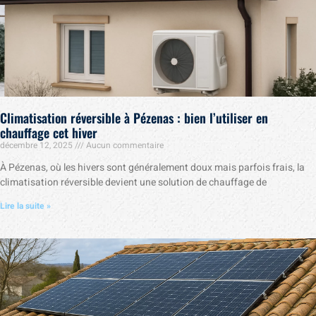
Climatisation réversible à Pézenas : bien l’utiliser en
chauffage cet hiver
décembre 12, 2025
Aucun commentaire
À Pézenas, où les hivers sont généralement doux mais parfois frais, la
climatisation réversible devient une solution de chauffage de
Lire la suite »