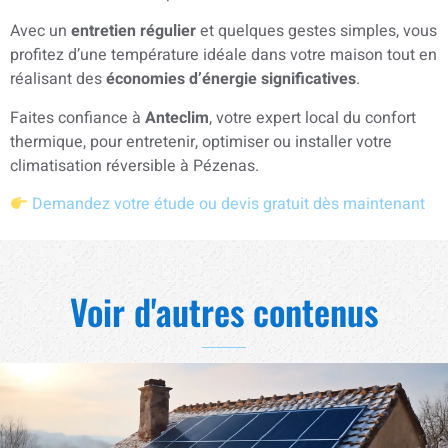
Avec un
entretien régulier
et quelques gestes simples, vous
profitez d’une température idéale dans votre maison tout en
réalisant des
économies d’énergie significatives
.
Faites confiance à
Anteclim
, votre expert local du confort
thermique, pour entretenir, optimiser ou installer votre
climatisation réversible à Pézenas.
Demandez votre étude ou devis gratuit dès maintenant
Voir d'autres contenus