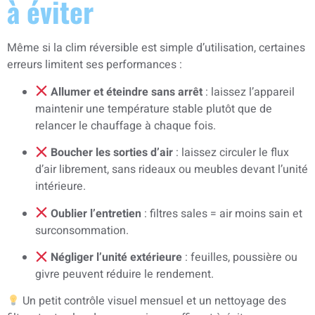
à éviter
Même si la clim réversible est simple d’utilisation, certaines
erreurs limitent ses performances :
Allumer et éteindre sans arrêt
: laissez l’appareil
maintenir une température stable plutôt que de
relancer le chauffage à chaque fois.
Boucher les sorties d’air
: laissez circuler le flux
d’air librement, sans rideaux ou meubles devant l’unité
intérieure.
Oublier l’entretien
: filtres sales = air moins sain et
surconsommation.
Négliger l’unité extérieure
: feuilles, poussière ou
givre peuvent réduire le rendement.
Un petit contrôle visuel mensuel et un nettoyage des