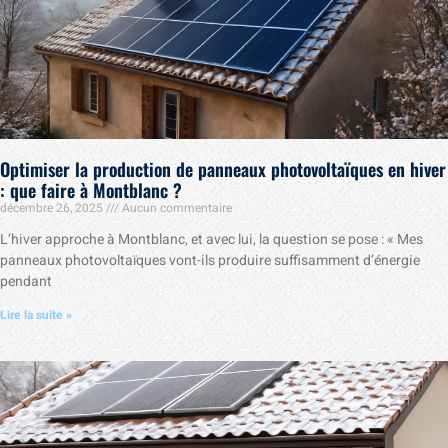
Optimiser la production de panneaux photovoltaïques en hiver
: que faire à Montblanc ?
décembre 26, 2025
Aucun commentaire
L’hiver approche à Montblanc, et avec lui, la question se pose : « Mes
panneaux photovoltaïques vont-ils produire suffisamment d’énergie
pendant
Lire la suite »