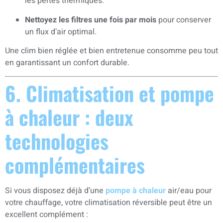
les pertes thermiques.
Nettoyez les filtres une fois par mois
pour conserver
un flux d’air optimal.
Une clim bien réglée et bien entretenue consomme peu tout
en garantissant un confort durable.
6. Climatisation et pompe
à chaleur : deux
technologies
complémentaires
Si vous disposez déjà d’une
pompe à chaleur
air/eau pour
votre chauffage, votre climatisation réversible peut être un
excellent complément :