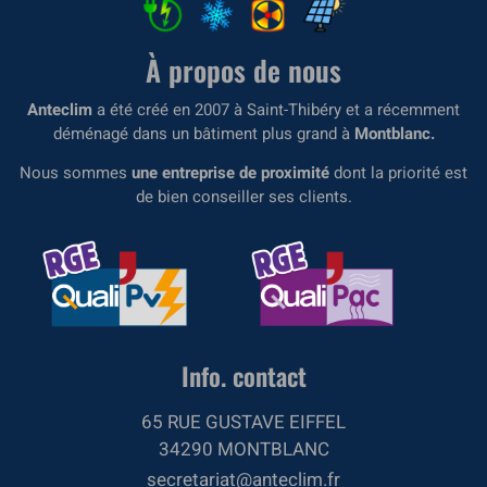
À propos de nous
Anteclim
a été créé en 2007 à Saint-Thibéry et a récemment
déménagé dans un bâtiment plus grand à
Montblanc.
Nous sommes
une entreprise de proximité
dont la priorité est
de bien conseiller ses clients.
Info. contact
65 RUE GUSTAVE EIFFEL
34290 MONTBLANC
secretariat@anteclim.fr