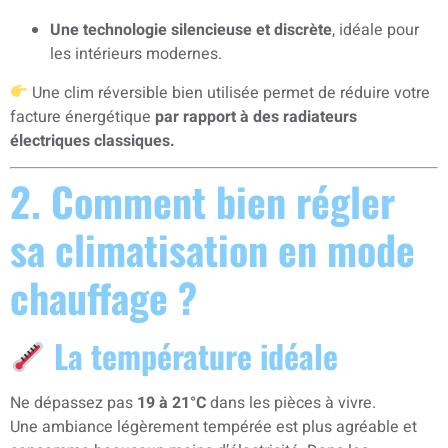
Une technologie silencieuse et discrète
, idéale pour
les intérieurs modernes.
Une clim réversible bien utilisée permet de réduire votre
facture énergétique
par rapport à des radiateurs
électriques classiques.
2. Comment bien régler
sa climatisation en mode
chauffage ?
La température idéale
Ne dépassez pas
19 à 21°C
dans les pièces à vivre.
Une ambiance légèrement tempérée est plus agréable et