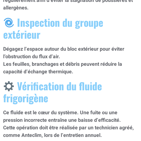
régulièrement afin d’éviter la stagnation de poussières et
allergènes.
Inspection du groupe
extérieur
Dégagez l’espace autour du bloc extérieur pour éviter
l’obstruction du flux d’air.
Les feuilles, branchages et débris peuvent réduire la
capacité d’échange thermique.
Vérification du fluide
frigorigène
Ce fluide est le cœur du système. Une fuite ou une
pression incorrecte entraîne une baisse d’efficacité.
Cette opération doit être réalisée par un technicien agréé,
comme Anteclim, lors de l’entretien annuel.