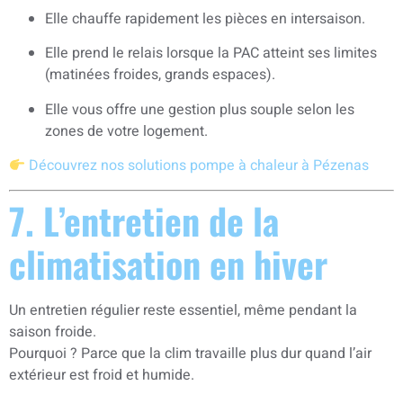
Elle chauffe rapidement les pièces en intersaison.
Elle prend le relais lorsque la PAC atteint ses limites
(matinées froides, grands espaces).
Elle vous offre une gestion plus souple selon les
zones de votre logement.
Découvrez nos solutions pompe à chaleur à Pézenas
7. L’entretien de la
climatisation en hiver
Un entretien régulier reste essentiel, même pendant la
saison froide.
Pourquoi ? Parce que la clim travaille plus dur quand l’air
extérieur est froid et humide.