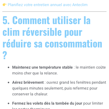
Planifiez votre entretien annuel avec Anteclim
5. Comment utiliser la
clim réversible pour
réduire sa consommation
?
Maintenez une température stable
: le maintien coûte
moins cher que la relance.
Aérez brièvement
: ouvrez grand les fenêtres pendant
quelques minutes seulement, puis refermez pour
conserver la chaleur.
Fermez les volets dès la tombée du jour
pour limiter