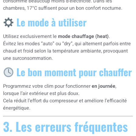
consomme beaucoup moins d’électricité. Dans les
chambres, 17°C suffisent pour un bon confort nocturne.
Le mode à utiliser
Utilisez exclusivement le
mode chauffage (heat)
.
Évitez les modes “auto” ou “dry”, qui alternent parfois entre
chaud et froid selon la température ambiante, provoquant
une surconsommation.
Le bon moment pour chauffer
Programmez votre clim pour fonctionner
en journée
,
lorsque l’air extérieur est plus doux.
Cela réduit l’effort du compresseur et améliore l’efficacité
énergétique.
3. Les erreurs fréquentes