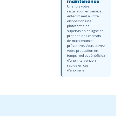
maintenance
Une fois votre
installation en service,
Anteclim met à votre
disposition une
plateforme de
supervision en ligne et
propose des contrats
de maintenance
préventive. Vous suivez
votre production en
temps réel et bénéficiez
d’une intervention
rapide en cas
d’anomalie.