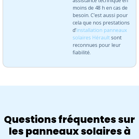
assistance technique en
moins de 48 h en cas de
besoin. C’est aussi pour
cela que nos prestations
d’
installation panneaux
solaires Hérault
sont
reconnues pour leur
fiabilité.
Questions fréquentes sur
les panneaux solaires à