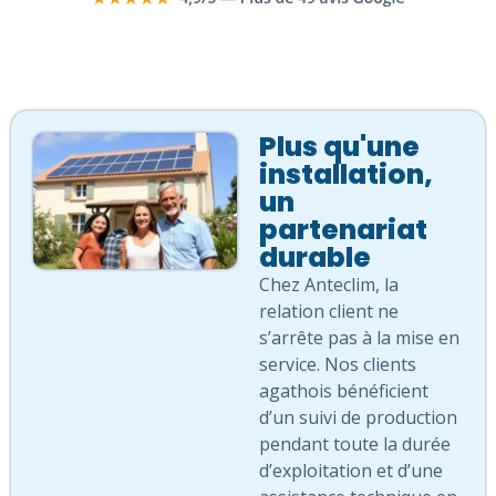
Plus qu'une
installation,
un
partenariat
durable
Chez Anteclim, la
relation client ne
s’arrête pas à la mise en
service. Nos clients
agathois bénéficient
d’un suivi de production
pendant toute la durée
d’exploitation et d’une