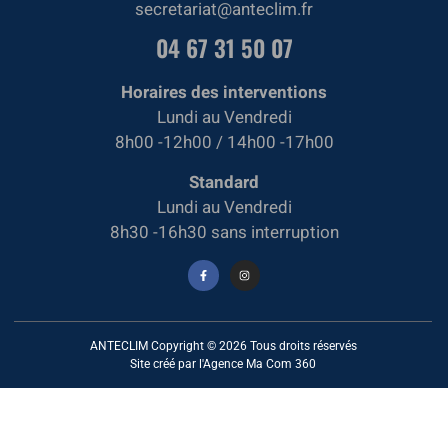
secretariat@anteclim.fr
04 67 31 50 07
Horaires des interventions
Lundi au Vendredi
8h00 -12h00 / 14h00 -17h00
Standard
Lundi au Vendredi
8h30 -16h30 sans interruption
ANTECLIM Copyright © 2026 Tous droits réservés
Site créé par l'Agence Ma Com 360