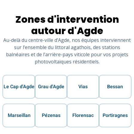
Zones d'intervention
autour d'Agde
Au-delà du centre-ville d’Agde, nos équipes interviennent
sur l’ensemble du littoral agathois, des stations
balnéaires et de l’arrière-pays viticole pour vos projets
photovoltaïques résidentiels.
Le Cap d'Agde
Grau d'Agde
Vias
Bessan
Marseillan
Pézenas
Florensac
Portiragnes