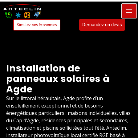
Demandez un devis
Simulez vos économies
Installation de
panneaux solaires à
Agde
Sur le littoral héraultais, Agde profite d’un
ensoleillement exceptionnel et de besoins
énergétiques particuliers : maisons individuelles, villas
du Cap d’Agde, résidences principales et secondaires,
climatisation et piscine sollicitées tout l’été. Anteclim,
installateur photovoltaïque local certifié RGE basé à