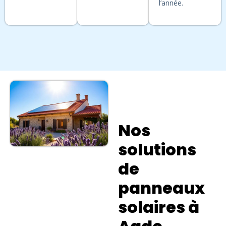
l’année.
Nos
solutions
de
panneaux
solaires à