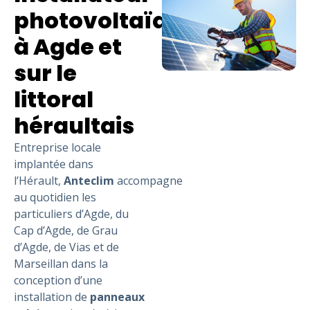
photovoltaïque
à Agde et
sur le
littoral
héraultais
Entreprise locale
implantée dans
l’Hérault,
Anteclim
accompagne
au quotidien les
particuliers d’Agde, du
Cap d’Agde, de Grau
d’Agde, de Vias et de
Marseillan dans la
conception d’une
installation de
panneaux