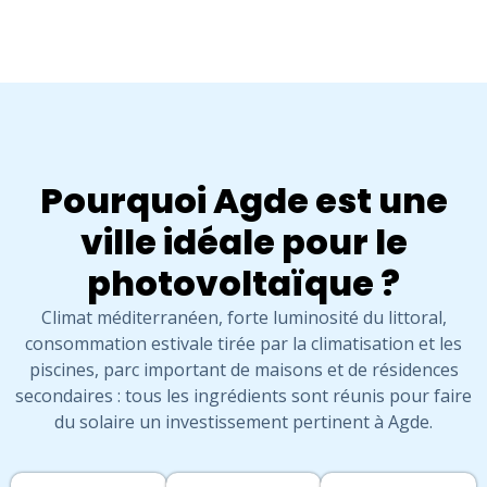
Pourquoi Agde est une
ville idéale pour le
photovoltaïque ?
Climat méditerranéen, forte luminosité du littoral,
consommation estivale tirée par la climatisation et les
piscines, parc important de maisons et de résidences
secondaires : tous les ingrédients sont réunis pour faire
du solaire un investissement pertinent à Agde.