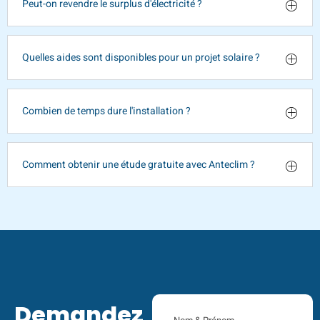
Peut-on revendre le surplus d'électricité ?
Quelles aides sont disponibles pour un projet solaire ?
Combien de temps dure l'installation ?
Comment obtenir une étude gratuite avec Anteclim ?
Demandez