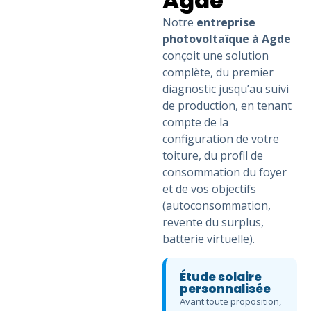
Agde
Notre
entreprise
photovoltaïque à Agde
conçoit une solution
complète, du premier
diagnostic jusqu’au suivi
de production, en tenant
compte de la
configuration de votre
toiture, du profil de
consommation du foyer
et de vos objectifs
(autoconsommation,
revente du surplus,
batterie virtuelle).
Étude solaire
personnalisée
Avant toute proposition,