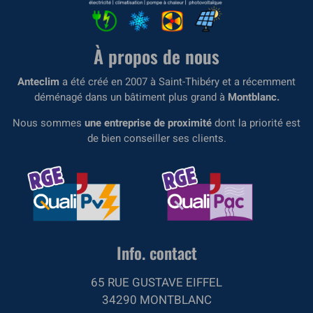
À propos de nous
Anteclim
a été créé en 2007 à Saint-Thibéry et a récemment
déménagé dans un bâtiment plus grand à
Montblanc.
Nous sommes
une entreprise de proximité
dont la priorité est
de bien conseiller ses clients.
Info. contact
65 RUE GUSTAVE EIFFEL
34290 MONTBLANC