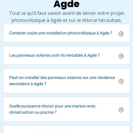
Agde
Tout ce qu’il faut savoir avant de lancer votre projet
photovoltaïque à Agde et sur le littoral héraultais.
Combien coûte une installation photovoltaïque à Agde ?
Les panneaux solaires sont-ils rentables à Agde ?
Peut-on installer des panneaux solaires sur une résidence
secondaire à Agde ?
Quelle puissance choisir pour une maison avec
climatisation ou piscine ?