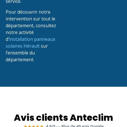
service.
Pour découvrir notre
intervention sur tout le
département, consultez
notre activité
d’
installation panneaux
solaires Hérault
sur
l’ensemble du
département.
Avis clients Anteclim