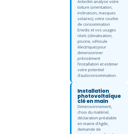
Anteclim analyse votre
toiture (orientation,
inclinaison, masques
solaires), votre courbe
de consommation
Enedis et vos usages
réels (climatisation,
piscine, véhicule
électrique) pour
dimensionner
précisément
l’installation et estimer
votre potentiel
d’autoconsommation.
Installation
photovoltaïque
clé en main
Dimensionnement,
choix du matériel,
déclaration préalable
en mairie d’Agde,
demande de