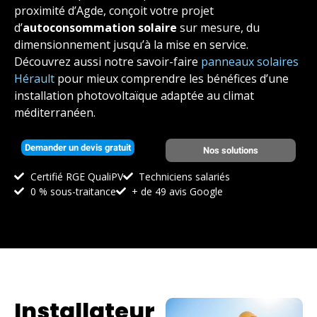
proximité d’Agde, conçoit votre projet
d’
autoconsommation solaire
sur mesure, du
dimensionnement jusqu’à la mise en service.
Découvrez aussi notre savoir-faire
panneaux solaires
Hérault
pour mieux comprendre les bénéfices d’une
installation photovoltaïque adaptée au climat
méditerranéen.
Demander un devis gratuit
Nos solutions
Certifié RGE QualiPV
Techniciens salariés
0 % sous-traitance
+ de 49 avis Google
Installateur