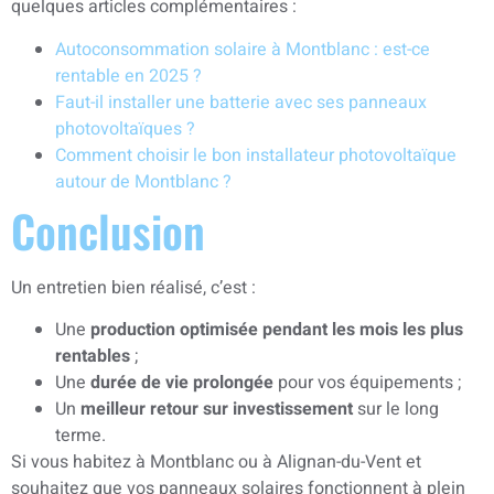
quelques articles complémentaires :
Autoconsommation solaire à Montblanc : est-ce
rentable en 2025 ?
Faut-il installer une batterie avec ses panneaux
photovoltaïques ?
Comment choisir le bon installateur photovoltaïque
autour de Montblanc ?
Conclusion
Un entretien bien réalisé, c’est :
Une
production optimisée pendant les mois les plus
rentables
;
Une
durée de vie prolongée
pour vos équipements ;
Un
meilleur retour sur investissement
sur le long
terme.
Si vous habitez à Montblanc ou à Alignan-du-Vent et
souhaitez que vos panneaux solaires fonctionnent à plein