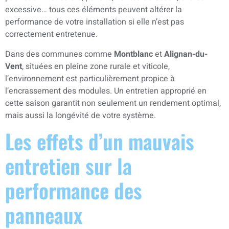
excessive… tous ces éléments peuvent altérer la
performance de votre installation si elle n’est pas
correctement entretenue.
Dans des communes comme
Montblanc
et
Alignan-du-
Vent
, situées en pleine zone rurale et viticole,
l’environnement est particulièrement propice à
l’encrassement des modules. Un entretien approprié en
cette saison garantit non seulement un rendement optimal,
mais aussi la longévité de votre système.
Les effets d’un mauvais
entretien sur la
performance des
panneaux