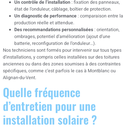
Un contrôle de l’installation
: fixation des panneaux,
état de l’onduleur, câblage, boîtier de protection.
Un diagnostic de performance
: comparaison entre la
production réelle et attendue.
Des recommandations personnalisées
: orientation,
ombrages, potentiel d’amélioration (ajout d’une
batterie, reconfiguration de l’onduleur…).
Nos techniciens sont formés pour intervenir sur tous types
d’installations, y compris celles installées sur des toitures
anciennes ou dans des zones soumises à des contraintes
spécifiques, comme c’est parfois le cas à Montblanc ou
Alignan-du-Vent.
Quelle fréquence
d’entretien pour une
installation solaire ?