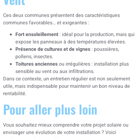
Ces deux communes présentent des caractéristiques
communes favorables… et exigeantes :
Fort ensoleillement
: idéal pour la production, mais qui
expose les panneaux à des températures élevées.
Présence de cultures et de vignes
: poussières,
pollens, insectes.
Toitures anciennes
ou irrégulières : installation plus
sensible au vent ou aux infiltrations.
Dans ce contexte, un entretien régulier est non seulement
utile, mais indispensable pour maintenir un bon niveau de
rentabilité.
Pour aller plus loin
Vous souhaitez mieux comprendre votre projet solaire ou
envisager une évolution de votre installation ? Voici