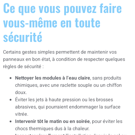
Ce que vous pouvez faire
vous-même en toute
sécurité
Certains gestes simples permettent de maintenir vos
panneaux en bon état, à condition de respecter quelques
règles de sécurité :
Nettoyer les modules à l’eau claire
, sans produits
chimiques, avec une raclette souple ou un chiffon
doux.
Éviter les jets à haute pression ou les brosses
abrasives, qui pourraient endommager la surface
vitrée.
Intervenir tôt le matin ou en soirée
, pour éviter les
chocs thermiques dus à la chaleur.