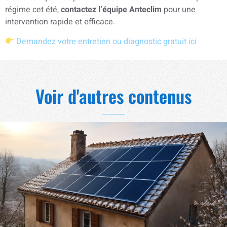
régime cet été,
contactez l’équipe Anteclim
pour une
intervention rapide et efficace.
Demandez votre entretien ou diagnostic gratuit ici
Voir d'autres contenus