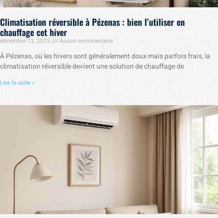
Climatisation réversible à Pézenas : bien l’utiliser en
chauffage cet hiver
décembre 12, 2025
Aucun commentaire
À Pézenas, où les hivers sont généralement doux mais parfois frais, la
climatisation réversible devient une solution de chauffage de
Lire la suite »