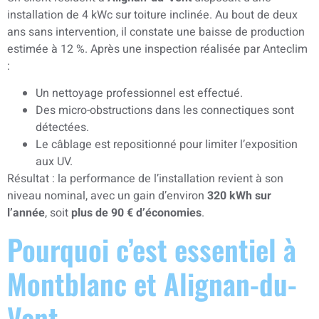
installation de 4 kWc sur toiture inclinée. Au bout de deux
ans sans intervention, il constate une baisse de production
estimée à 12 %. Après une inspection réalisée par Anteclim
:
Un nettoyage professionnel est effectué.
Des micro-obstructions dans les connectiques sont
détectées.
Le câblage est repositionné pour limiter l’exposition
aux UV.
Résultat : la performance de l’installation revient à son
niveau nominal, avec un gain d’environ
320 kWh sur
l’année
, soit
plus de 90 € d’économies
.
Pourquoi c’est essentiel à
Montblanc et Alignan-du-
Vent