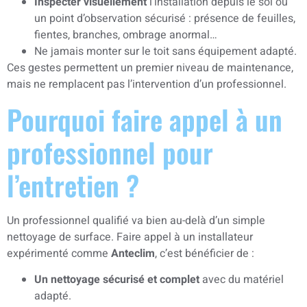
Inspecter visuellement
l’installation depuis le sol ou
un point d’observation sécurisé : présence de feuilles,
fientes, branches, ombrage anormal…
Ne jamais monter sur le toit sans équipement adapté.
Ces gestes permettent un premier niveau de maintenance,
mais ne remplacent pas l’intervention d’un professionnel.
Pourquoi faire appel à un
professionnel pour
l’entretien ?
Un professionnel qualifié va bien au-delà d’un simple
nettoyage de surface. Faire appel à un installateur
expérimenté comme
Anteclim
, c’est bénéficier de :
Un nettoyage sécurisé et complet
avec du matériel
adapté.