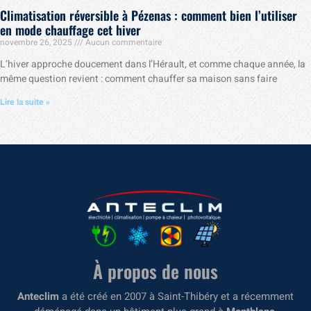
Climatisation réversible à Pézenas : comment bien l’utiliser
en mode chauffage cet hiver
novembre 26, 2025
Aucun commentaire
L’hiver approche doucement dans l’Hérault, et comme chaque année, la
même question revient : comment chauffer sa maison sans faire
Lire la suite »
À propos de nous
Anteclim
a été créé en 2007 à Saint-Thibéry et a récemment