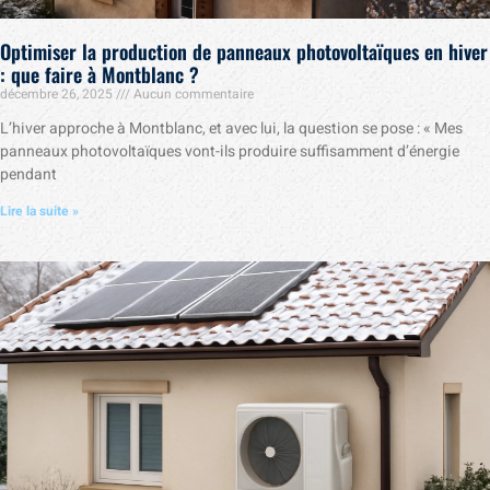
Optimiser la production de panneaux photovoltaïques en hiver
: que faire à Montblanc ?
décembre 26, 2025
Aucun commentaire
L’hiver approche à Montblanc, et avec lui, la question se pose : « Mes
panneaux photovoltaïques vont-ils produire suffisamment d’énergie
pendant
Lire la suite »