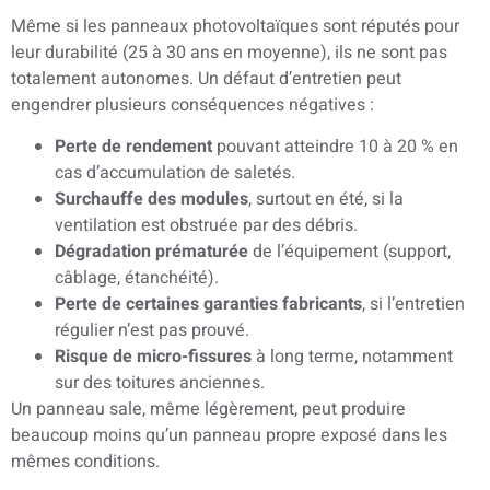
Même si les panneaux photovoltaïques sont réputés pour
leur durabilité (25 à 30 ans en moyenne), ils ne sont pas
totalement autonomes. Un défaut d’entretien peut
engendrer plusieurs conséquences négatives :
Perte de rendement
pouvant atteindre 10 à 20 % en
cas d’accumulation de saletés.
Surchauffe des modules
, surtout en été, si la
ventilation est obstruée par des débris.
Dégradation prématurée
de l’équipement (support,
câblage, étanchéité).
Perte de certaines garanties fabricants
, si l’entretien
régulier n’est pas prouvé.
Risque de micro-fissures
à long terme, notamment
sur des toitures anciennes.
Un panneau sale, même légèrement, peut produire
beaucoup moins qu’un panneau propre exposé dans les
mêmes conditions.