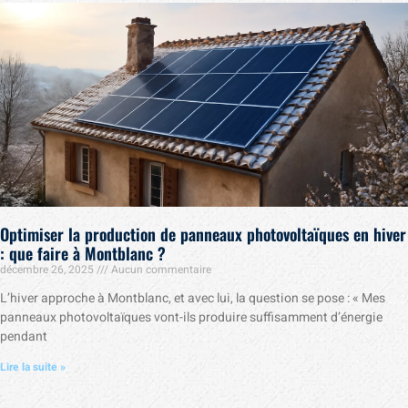
Optimiser la production de panneaux photovoltaïques en hiver
: que faire à Montblanc ?
décembre 26, 2025
Aucun commentaire
L’hiver approche à Montblanc, et avec lui, la question se pose : « Mes
panneaux photovoltaïques vont-ils produire suffisamment d’énergie
pendant
Lire la suite »