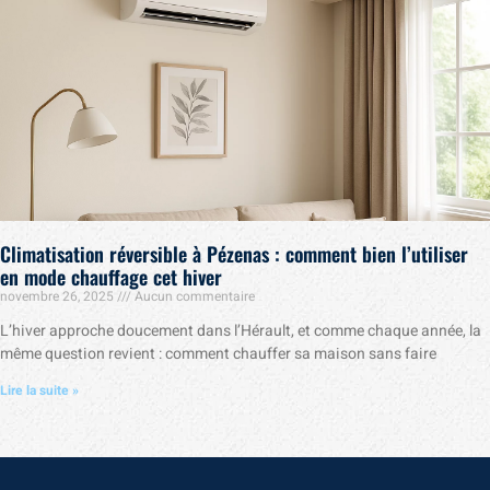
Climatisation réversible à Pézenas : comment bien l’utiliser
en mode chauffage cet hiver
novembre 26, 2025
Aucun commentaire
L’hiver approche doucement dans l’Hérault, et comme chaque année, la
même question revient : comment chauffer sa maison sans faire
Lire la suite »