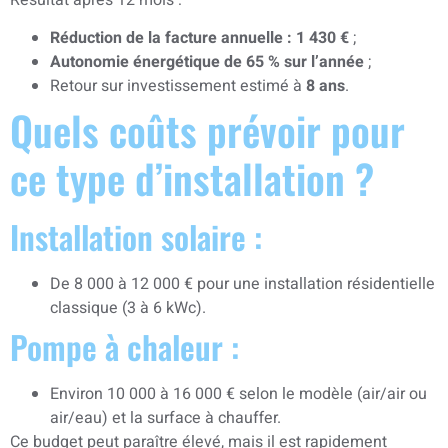
Réduction de la facture annuelle : 1 430 €
;
Autonomie énergétique de 65 % sur l’année
;
Retour sur investissement estimé à
8 ans
.
Quels coûts prévoir pour
ce type d’installation ?
Installation solaire :
De 8 000 à 12 000 € pour une installation résidentielle
classique (3 à 6 kWc).
Pompe à chaleur :
Environ 10 000 à 16 000 € selon le modèle (air/air ou
air/eau) et la surface à chauffer.
Ce budget peut paraître élevé, mais il est rapidement