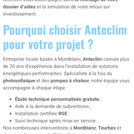
dossier d’aides
et la simulation de votre retour sur
investissement.
Pourquoi choisir Anteclim
pour votre projet ?
Entreprise locale basée à Montblanc,
Anteclim
cumule plus
de 20 ans d’expérience dans l’installation de solutions
énergétiques performantes. Spécialiste à la fois du
photovoltaïque
et des
pompes à chaleur
, notre équipe vous
accompagne à chaque étape :
Étude technique personnalisée gratuite
;
Aide à la demande de subventions ;
Installation certifiée
RGE
;
Suivi technique après mise en service.
Nos nombreuses interventions à
Montblanc
,
Tourbes
et