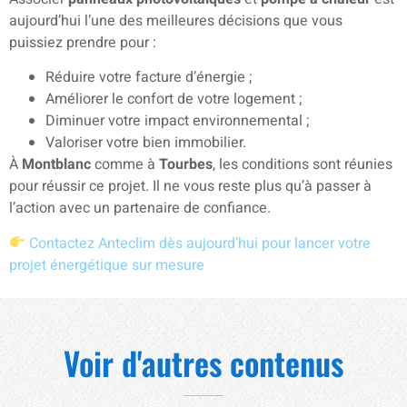
aujourd’hui l’une des meilleures décisions que vous
puissiez prendre pour :
Réduire votre facture d’énergie ;
Améliorer le confort de votre logement ;
Diminuer votre impact environnemental ;
Valoriser votre bien immobilier.
À
Montblanc
comme à
Tourbes
, les conditions sont réunies
pour réussir ce projet. Il ne vous reste plus qu’à passer à
l’action avec un partenaire de confiance.
Contactez Anteclim dès aujourd’hui pour lancer votre
projet énergétique sur mesure
Voir d'autres contenus