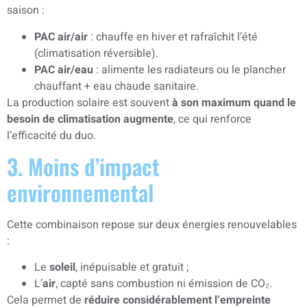
saison :
PAC air/air
: chauffe en hiver et rafraîchit l’été
(climatisation réversible).
PAC air/eau
: alimente les radiateurs ou le plancher
chauffant + eau chaude sanitaire.
La production solaire est souvent
à son maximum quand le
besoin de climatisation augmente
, ce qui renforce
l’efficacité du duo.
3. Moins d’impact
environnemental
Cette combinaison repose sur deux énergies renouvelables
:
Le
soleil
, inépuisable et gratuit ;
L’
air
, capté sans combustion ni émission de CO₂.
Cela permet de
réduire considérablement l’empreinte