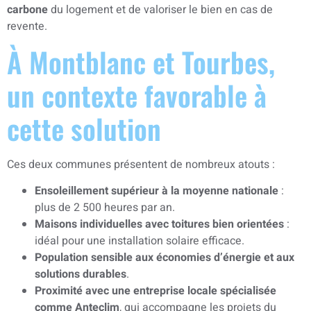
carbone
du logement et de valoriser le bien en cas de
revente.
À Montblanc et Tourbes,
un contexte favorable à
cette solution
Ces deux communes présentent de nombreux atouts :
Ensoleillement supérieur à la moyenne nationale
:
plus de 2 500 heures par an.
Maisons individuelles avec toitures bien orientées
:
idéal pour une installation solaire efficace.
Population sensible aux économies d’énergie et aux
solutions durables
.
Proximité avec une entreprise locale spécialisée
comme Anteclim
, qui accompagne les projets du