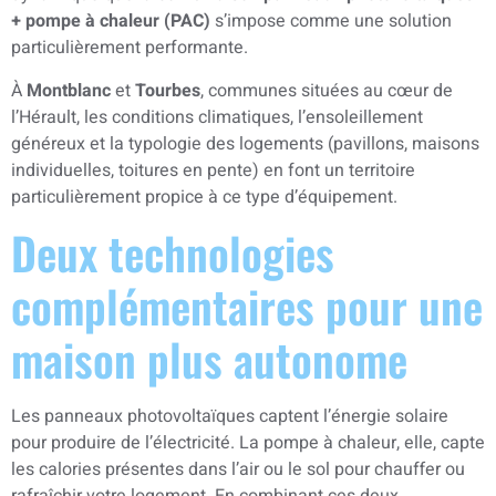
+ pompe à chaleur (PAC)
s’impose comme une solution
particulièrement performante.
À
Montblanc
et
Tourbes
, communes situées au cœur de
l’Hérault, les conditions climatiques, l’ensoleillement
généreux et la typologie des logements (pavillons, maisons
individuelles, toitures en pente) en font un territoire
particulièrement propice à ce type d’équipement.
Deux technologies
complémentaires pour une
maison plus autonome
Les panneaux photovoltaïques captent l’énergie solaire
pour produire de l’électricité. La pompe à chaleur, elle, capte
les calories présentes dans l’air ou le sol pour chauffer ou