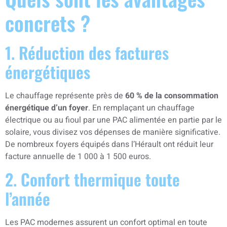
concrets ?
1. Réduction des factures
énergétiques
Le chauffage représente près de
60 % de la consommation
énergétique d’un foyer
. En remplaçant un chauffage
électrique ou au fioul par une PAC alimentée en partie par le
solaire, vous divisez vos dépenses de manière significative.
De nombreux foyers équipés dans l’Hérault ont réduit leur
facture annuelle de 1 000 à 1 500 euros.
2. Confort thermique toute
l’année
Les PAC modernes assurent un confort optimal en toute