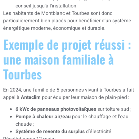
conseil jusqu’à l’installation.
Les habitants de Montblanc et Tourbes sont donc
particulièrement bien placés pour bénéficier d’un système
énergétique moderne, économique et durable.
Exemple de projet réussi :
une maison familiale à
Tourbes
En 2024, une famille de 5 personnes vivant à Tourbes a fait
appel à
Anteclim
pour équiper leur maison de plain-pied :
6 kWc de panneaux photovoltaïques
sur toiture sud ;
Pompe à chaleur air/eau
pour le chauffage et l’eau
chaude ;
Système de revente du surplus
d’électricité.
Résultat après 12 mois :