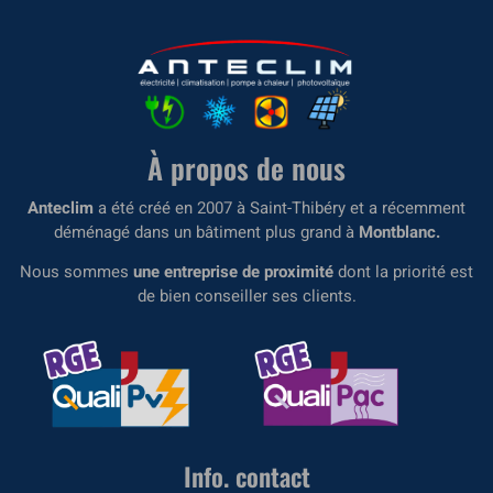
À propos de nous
Anteclim
a été créé en 2007 à Saint-Thibéry et a récemment
déménagé dans un bâtiment plus grand à
Montblanc.
Nous sommes
une entreprise de proximité
dont la priorité est
de bien conseiller ses clients.
Info. contact