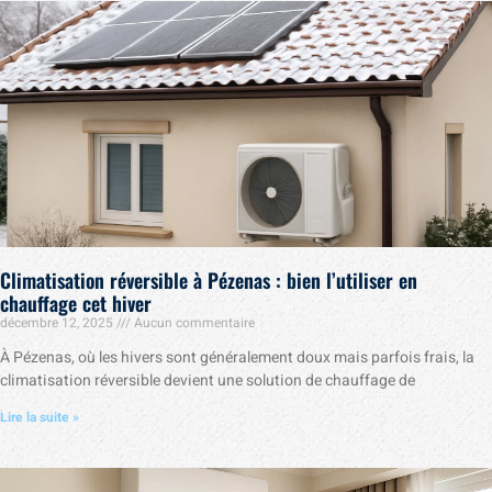
Climatisation réversible à Pézenas : bien l’utiliser en
chauffage cet hiver
décembre 12, 2025
Aucun commentaire
À Pézenas, où les hivers sont généralement doux mais parfois frais, la
climatisation réversible devient une solution de chauffage de
Lire la suite »