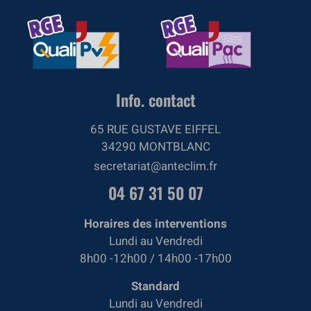
Info. contact
65 RUE GUSTAVE EIFFEL
34290 MONTBLANC
secretariat@anteclim.fr
04 67 31 50 07
Horaires des interventions
Lundi au Vendredi
8h00 -12h00 / 14h00 -17h00
Standard
Lundi au Vendredi