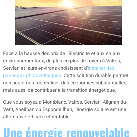
Face à la hausse des prix de l’électricité et aux enjeux
environnementaux, de plus en plus de foyers à Valros,
Servian et leurs environs choisissent d’
installer des
panneaux photovoltaïques
. Cette solution durable permet
non seulement de réaliser des économies substantielles,
mais aussi de contribuer à la transition énergétique.
Que vous soyez à Montblanc, Valros, Servian, Alignan-du-
Vent, Abeilhan ou Espondeilhan, l’énergie solaire est une
alternative efficace et rentable.
Une énergie renouvelable