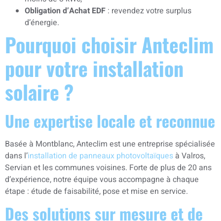
Obligation d’Achat EDF
: revendez votre surplus
d’énergie.
Pourquoi choisir Anteclim
pour votre installation
solaire ?
Une expertise locale et reconnue
Basée à Montblanc, Anteclim est une entreprise spécialisée
dans l’
installation de panneaux photovoltaïques
à Valros,
Servian et les communes voisines. Forte de plus de 20 ans
d’expérience, notre équipe vous accompagne à chaque
étape : étude de faisabilité, pose et mise en service.
Des solutions sur mesure et de