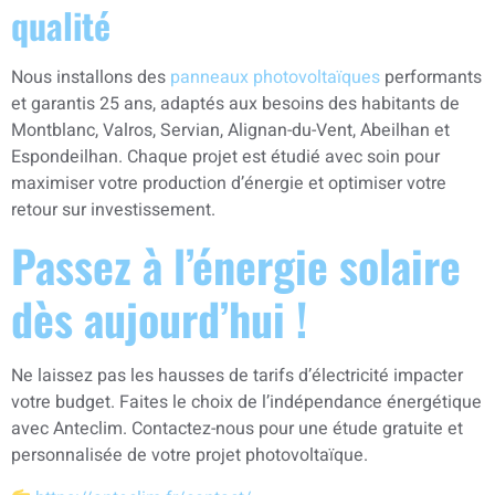
qualité
Nous installons des
panneaux photovoltaïques
performants
et garantis 25 ans, adaptés aux besoins des habitants de
Montblanc, Valros, Servian, Alignan-du-Vent, Abeilhan et
Espondeilhan. Chaque projet est étudié avec soin pour
maximiser votre production d’énergie et optimiser votre
retour sur investissement.
Passez à l’énergie solaire
dès aujourd’hui !
Ne laissez pas les hausses de tarifs d’électricité impacter
votre budget. Faites le choix de l’indépendance énergétique
avec Anteclim. Contactez-nous pour une étude gratuite et
personnalisée de votre projet photovoltaïque.