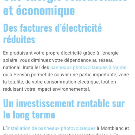
et économique
Des factures d’électricité
réduites
En produisant votre propre électricité grâce à l’énergie
solaire, vous diminuez votre dépendance au réseau
national. Installer des
panneaux photovoltaïques à Valros
ou à Servian permet de couvrir une partie importante, voire
la totalité, de votre consommation électrique, tout en
réduisant votre impact environnemental.
Un investissement rentable sur
le long terme
L’
installation de panneaux photovoltaïques
à Montblanc et