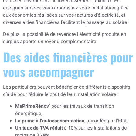
dans ses environs est un investissement judicieux. En
quelques années, vous amortissez votre installation grâce
aux économies réalisées sur vos factures d’électricité, et
diverses aides financières facilitent le passage au solaire.
De plus, la possibilité de revendre l’électricité produite en
surplus apporte un revenu complémentaire.
Des aides financières pour
vous accompagner
Les particuliers peuvent bénéficier de différents dispositifs
d’aide pour réduire le coût de leur installation solaire :
MaPrimeRénov’
pour les travaux de transition
énergétique,
La prime à l’autoconsommation
, accordée par l’Etat,
Un taux de TVA réduit
à 10% sur les installations de
moins de 3 kWc,