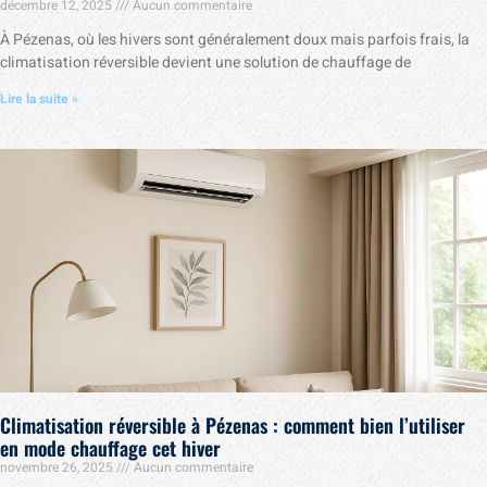
décembre 12, 2025
Aucun commentaire
À Pézenas, où les hivers sont généralement doux mais parfois frais, la
climatisation réversible devient une solution de chauffage de
Lire la suite »
Climatisation réversible à Pézenas : comment bien l’utiliser
en mode chauffage cet hiver
novembre 26, 2025
Aucun commentaire