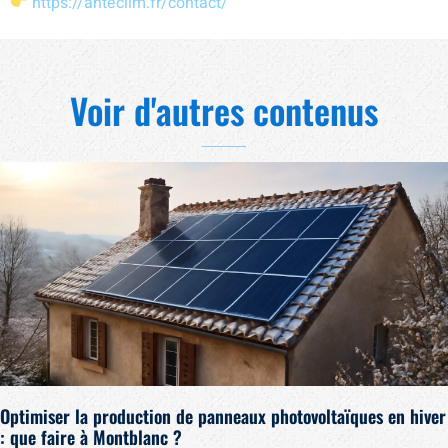
https://anteclim.fr/contact/
Voir d'autres contenus
Optimiser la production de panneaux photovoltaïques en hiver
: que faire à Montblanc ?